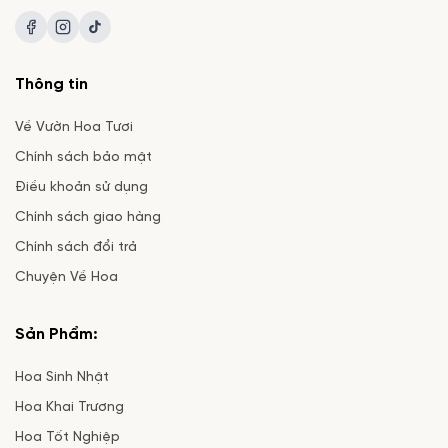
Thông tin
Về Vườn Hoa Tươi
Chính sách bảo mật
Điều khoản sử dụng
Chính sách giao hàng
Chính sách đổi trả
Chuyện Về Hoa
Sản Phẩm:
Hoa Sinh Nhật
Hoa Khai Trương
Hoa Tốt Nghiệp