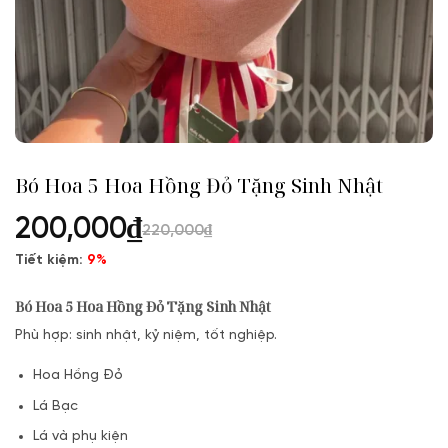
Bó Hoa 5 Hoa Hồng Đỏ Tặng Sinh Nhật
200,000
₫
220,000
₫
Tiết kiệm:
9%
Bó Hoa 5 Hoa Hồng Đỏ Tặng Sinh Nhật
Phù hợp: sinh nhật, kỷ niệm, tốt nghiệp.
Hoa Hồng Đỏ
Lá Bạc
Lá và phụ kiện