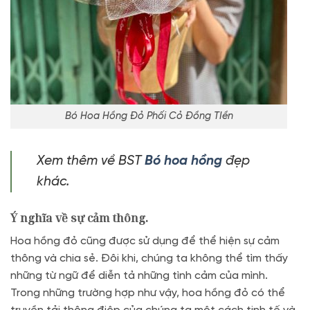
Bó Hoa Hồng Đỏ Phối Cỏ Đồng TIền
Xem thêm về BST
Bó hoa hồng
đẹp
khác.
Ý nghĩa về sự cảm thông.
Hoa hồng đỏ cũng được sử dụng để thể hiện sự cảm
thông và chia sẻ. Đôi khi, chúng ta không thể tìm thấy
những từ ngữ để diễn tả những tình cảm của mình.
Trong những trường hợp như vậy, hoa hồng đỏ có thể