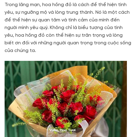
Trong lãng mạn, hoa hồng đỏ là cách để thể hiện tình
yêu, sự ngưỡng mộ và lòng trung thành. Nó là một cách
để thể hiện sự quan tâm và tình cảm của mình đến
người mình yêu quý. Không chỉ là biểu tượng của tình
yêu, hoa hồng đỏ còn thể hiện sự trân trọng và lòng
biết ơn đối với những người quan trọng trong cuộc sống
của chúng ta.