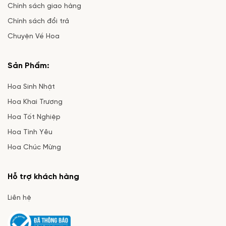
Chính sách giao hàng
Chính sách đổi trả
Chuyện Về Hoa
Sản Phẩm:
Hoa Sinh Nhật
Hoa Khai Trương
Hoa Tốt Nghiệp
Hoa Tình Yêu
Hoa Chúc Mừng
Hỗ trợ khách hàng
Liên hệ