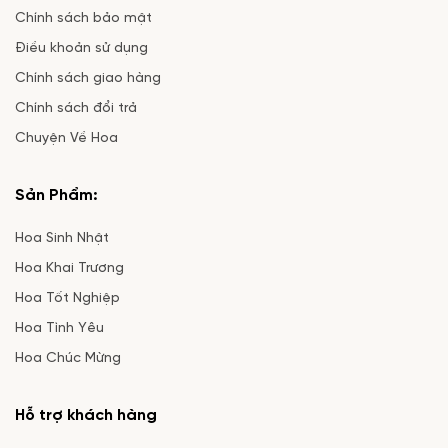
Chính sách bảo mật
Điều khoản sử dụng
Chính sách giao hàng
Chính sách đổi trả
Chuyện Về Hoa
Sản Phẩm:
Hoa Sinh Nhật
Hoa Khai Trương
Hoa Tốt Nghiệp
Hoa Tình Yêu
Hoa Chúc Mừng
Hỗ trợ khách hàng