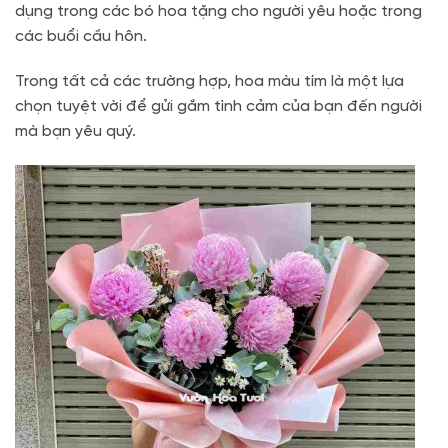
dụng trong các bó hoa tặng cho người yêu hoặc trong
các buổi cầu hôn.
Trong tất cả các trường hợp, hoa màu tím là một lựa
chọn tuyệt vời để gửi gắm tình cảm của bạn đến người
mà bạn yêu quý.