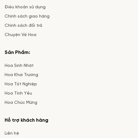
Điều khoản sử dụng
Chính sách giao hàng
Chính sách đổi trả
Chuyện Về Hoa
Sản Phẩm:
Hoa Sinh Nhật
Hoa Khai Trương
Hoa Tốt Nghiệp
Hoa Tình Yêu
Hoa Chúc Mừng
Hỗ trợ khách hàng
Liên hệ