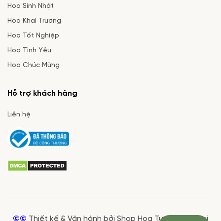
Hoa Sinh Nhật
Hoa Khai Trương
Hoa Tốt Nghiệp
Hoa Tình Yêu
Hoa Chúc Mừng
Hỗ trợ khách hàng
Liên hệ
©©
Thiết kế & Vận hành bởi Shop Hoa Tươi Giá Rẻ tại