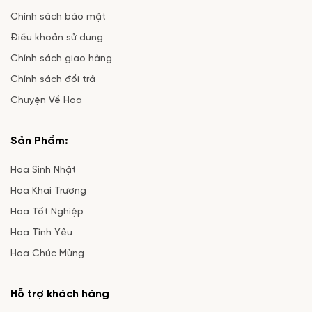
Chính sách bảo mật
Điều khoản sử dụng
Chính sách giao hàng
Chính sách đổi trả
Chuyện Về Hoa
Sản Phẩm:
Hoa Sinh Nhật
Hoa Khai Trương
Hoa Tốt Nghiệp
Hoa Tình Yêu
Hoa Chúc Mừng
Hỗ trợ khách hàng