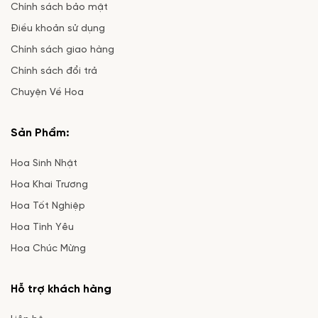
Chính sách bảo mật
Điều khoản sử dụng
Chính sách giao hàng
Chính sách đổi trả
Chuyện Về Hoa
Sản Phẩm:
Hoa Sinh Nhật
Hoa Khai Trương
Hoa Tốt Nghiệp
Hoa Tình Yêu
Hoa Chúc Mừng
Hỗ trợ khách hàng