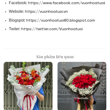
Facebook:
https://www.facebook.com/vuonhoatuoii
Website:
https://vuonhoatuoi.vn
Blogspot:
https://vuonhoatuoi80.blogspot.com
Twiter:
https://twitter.com/Vuonhoatuoi
Sản phẩm liên quan