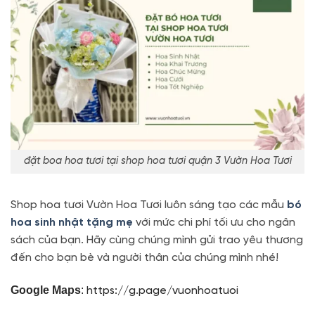
đặt boa hoa tươi tại shop hoa tươi quận 3 Vườn Hoa Tươi
Shop hoa tươi Vườn Hoa Tươi luôn sáng tạo các mẫu
bó
hoa sinh nhật tặng mẹ
với mức chi phí tối ưu cho ngân
sách của bạn. Hãy cùng chúng mình gửi trao yêu thương
đến cho bạn bè và người thân của chúng mình nhé!
Google Maps
:
https://g.page/vuonhoatuoi