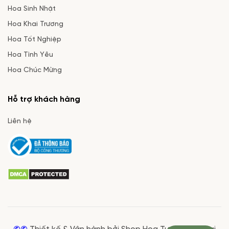
Hoa Sinh Nhật
Hoa Khai Trương
Hoa Tốt Nghiệp
Hoa Tình Yêu
Hoa Chúc Mừng
Hỗ trợ khách hàng
Liên hệ