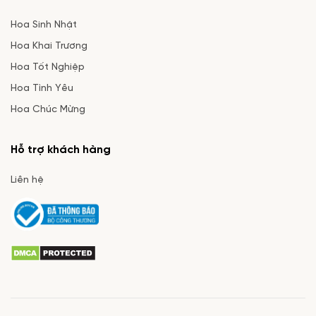
Hoa Sinh Nhật
Hoa Khai Trương
Hoa Tốt Nghiệp
Hoa Tình Yêu
Hoa Chúc Mừng
Hỗ trợ khách hàng
Liên hệ