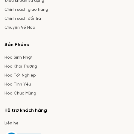
Điều khoản sử dụng
Chính sách giao hàng
Chính sách đổi trả
Chuyện Về Hoa
Sản Phẩm:
Hoa Sinh Nhật
Hoa Khai Trương
Hoa Tốt Nghiệp
Hoa Tình Yêu
Hoa Chúc Mừng
Hỗ trợ khách hàng
Liên hệ