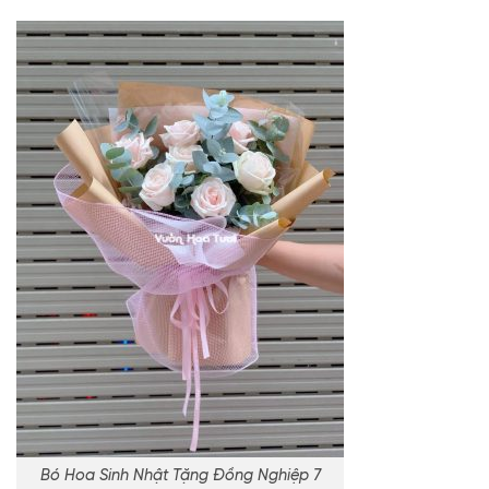
Bó Hoa Sinh Nhật Tặng Đồng Nghiệp 7