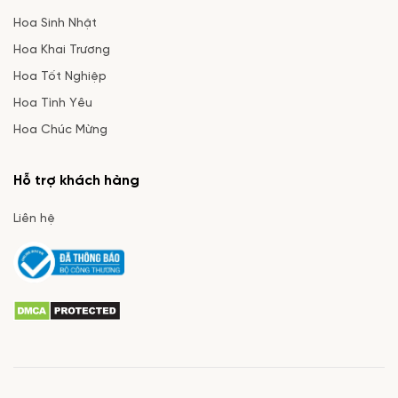
Hoa Sinh Nhật
Hoa Khai Trương
Hoa Tốt Nghiệp
Hoa Tình Yêu
Hoa Chúc Mừng
Hỗ trợ khách hàng
Liên hệ