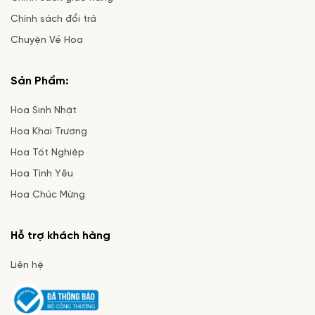
Chính sách đổi trả
Chuyện Về Hoa
Sản Phẩm:
Hoa Sinh Nhật
Hoa Khai Trương
Hoa Tốt Nghiệp
Hoa Tình Yêu
Hoa Chúc Mừng
Hỗ trợ khách hàng
Liên hệ