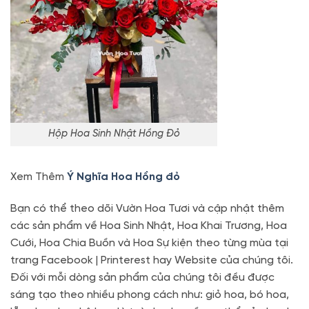
Hộp Hoa Sinh Nhật Hồng Đỏ
Xem Thêm
Ý Nghĩa Hoa Hồng đỏ
Bạn có thể theo dõi Vườn Hoa Tươi và cập nhật thêm
các sản phẩm về Hoa Sinh Nhật, Hoa Khai Trương, Hoa
Cưới, Hoa Chia Buồn và Hoa Sự kiện theo từng mùa tại
trang Facebook | Printerest hay Website của chúng tôi.
Đối với mỗi dòng sản phẩm của chúng tôi đều được
sáng tạo theo nhiều phong cách như: giỏ hoa, bó hoa,