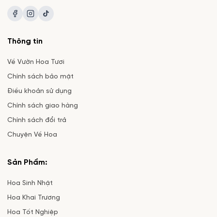
Thông tin
Về Vườn Hoa Tươi
Chính sách bảo mật
Điều khoản sử dụng
Chính sách giao hàng
Chính sách đổi trả
Chuyện Về Hoa
Sản Phẩm:
Hoa Sinh Nhật
Hoa Khai Trương
Hoa Tốt Nghiệp