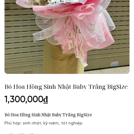
Bó Hoa Hồng Sinh Nhật Baby Trắng BigSize
1,300,000
₫
Bó Hoa Hồng Sinh Nhật Baby Trắng BigSize
Phù hợp: sinh nhật, kỷ niệm, tốt nghiệp.