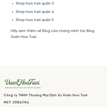
Shop hoa tươi quận 3
Shop hoa tươi quận 4
Shop hoa tươi quận 5
Hãy xem thêm về Blog của chúng mình tại:
Blog
Vườn Hoa Tươi
Công ty TNHH Thương Mại Dịch Vụ Vườn Hoa Tươi
MST: 031541764