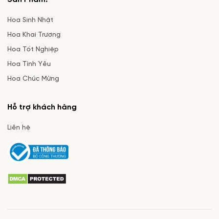
Hoa Sinh Nhật
Hoa Khai Trương
Hoa Tốt Nghiệp
Hoa Tình Yêu
Hoa Chúc Mừng
Hỗ trợ khách hàng
Liên hệ